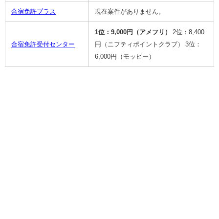
合宿免許プラス
現在案件がありません。
1位：9,000円（アメフリ）
2位：8,400
合宿免許受付センター
円（ニフティポイントクラブ）
3位：
6,000円（モッピー）