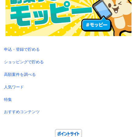
申込・登録で貯める
ショッピングで貯める
高額案件を調べる
人気ワード
特集
おすすめコンテンツ