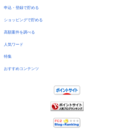
申込・登録で貯める
ショッピングで貯める
高額案件を調べる
人気ワード
特集
おすすめコンテンツ