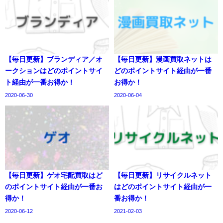
【毎日更新】ブランディア／オ
【毎日更新】漫画買取ネットは
ークションはどのポイントサイ
どのポイントサイト経由が一番
ト経由が一番お得か！
お得か！
2020-06-30
2020-06-04
【毎日更新】ゲオ宅配買取はど
【毎日更新】リサイクルネット
のポイントサイト経由が一番お
はどのポイントサイト経由が一
得か！
番お得か！
2020-06-12
2021-02-03