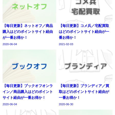
【毎日更新】ネットオフ／商品
【毎日更新】コメ兵／宅配買取
購入はどのポイントサイト経由
はどのポイントサイト経由が一
が一番お得か！
番お得か！
2020-06-04
2021-02-03
【毎日更新】ブックオフオンラ
【毎日更新】ブランディア／買
イン／商品購入はどのポイント
取はどのポイントサイト経由が
サイト経由が一番お得か！
一番お得か！
2020-06-04
2020-06-30