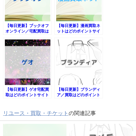
【毎日更新】ブックオフ
【毎日更新】漫画買取ネ
オンライン／宅配買取は
ットはどのポイントサイ
どのポイントサイト経由
ト経由が一番お得か！
が一番お得か！
【毎日更新】ゲオ宅配買
【毎日更新】ブランディ
取はどのポイントサイト
ア／買取はどのポイント
経由が一番お得か！
サイト経由が一番お得
か！
リユース・買取・チケット
の関連記事