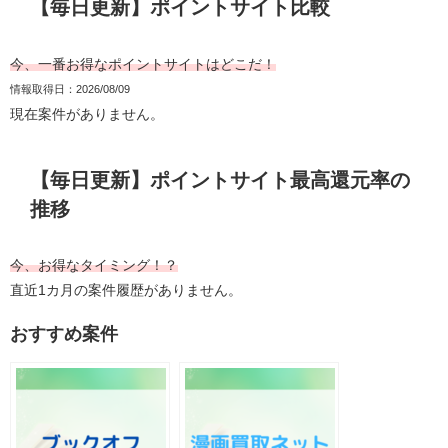
【毎日更新】ポイントサイト比較
今、一番お得なポイントサイトはどこだ！
情報取得日：2026/08/09
現在案件がありません。
【毎日更新】ポイントサイト最高還元率の
推移
今、お得なタイミング！？
直近1カ月の案件履歴がありません。
おすすめ案件