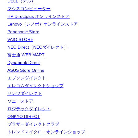
DELL（デル）
マウスコンピューター
HP Directplus オンラインストア
Lenovo（レノボ）オンラインストア
Panasonic Store
VAIO STORE
NEC Direct（NECダイレクト）
富士通 WEB MART
Dynabook Direct
ASUS Store Online
エプソンダイレクト
エレコムダイレクトショップ
サンワダイレクト
ソニーストア
ロジテックダイレクト
ONKYO DIRECT
ブラザーダイレクトクラブ
トレンドマイクロ・オンラインショップ