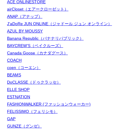
ACE ONLINESTORE
airCloset（エアークローゼット）
ANAP（アナップ）
J'aDoRe JUN ONLINE（ジャドール ジュン オンライン）
AZUL BY MOUSSY
Banana Republic（バナナリパブリック）
BAYCREW'S（ベイクルーズ）
Canada Goose（カナダグース）
COACH
coen（コーエン）
BEAMS
DoCLASSE（ドゥクラッセ）
ELLE SHOP
ESTNATION
FASHIONWALKER (ファッションウォーカー)
FELISSIMO（フェリシモ）
GAP
GUNZE（グンゼ）