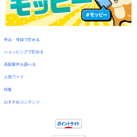
申込・登録で貯める
ショッピングで貯める
高額案件を調べる
人気ワード
特集
おすすめコンテンツ