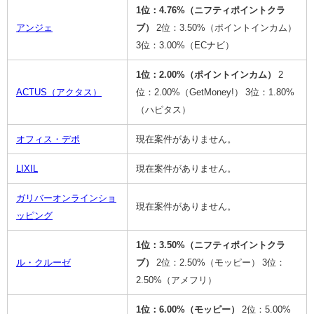
1位：4.76%（ニフティポイントクラ
アンジェ
ブ）
2位：3.50%（ポイントインカム）
3位：3.00%（ECナビ）
1位：2.00%（ポイントインカム）
2
ACTUS（アクタス）
位：2.00%（GetMoney!）
3位：1.80%
（ハピタス）
オフィス・デポ
現在案件がありません。
LIXIL
現在案件がありません。
ガリバーオンラインショ
現在案件がありません。
ッピング
1位：3.50%（ニフティポイントクラ
ル・クルーゼ
ブ）
2位：2.50%（モッピー）
3位：
2.50%（アメフリ）
1位：6.00%（モッピー）
2位：5.00%