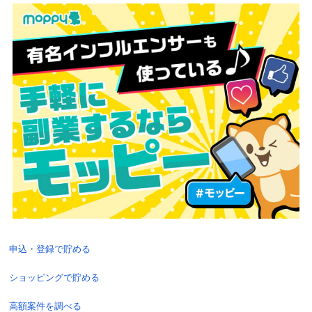
申込・登録で貯める
ショッピングで貯める
高額案件を調べる