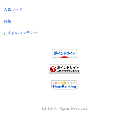
人気ワード
特集
おすすめコンテンツ
TokTok All Rights Reserved.