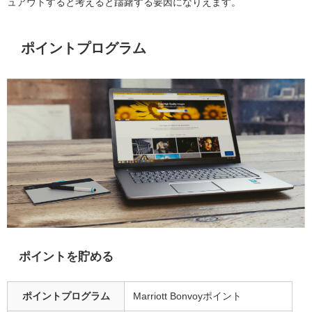
ュアウトすると考えると躊躇する要因になりえます。
ポイントプログラム
ポイントを貯める
ポイントプログラム
Marriott Bonvoyポイント