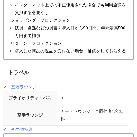
インターネット上での不正使用された場合でも利用金額を
負担する必要なし
ショッピング・プロテクション
破損・盗難などの損害を購入日から90日間、年間最高500
万円まで補償
リターン・プロテクション
購入した商品の返品を受付ない場合、補償をしてもらえる
トラベル
✔ 空港ラウンジ
プライオリティ・パス
×
カードラウンジ ＊同伴者1名無
空港ラウンジ
料
✔ その他特典