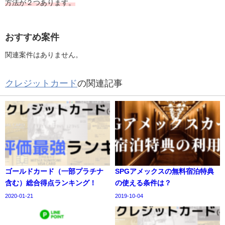
方法が２つあります。
おすすめ案件
関連案件はありません。
クレジットカード
の関連記事
ゴールドカード（一部プラチナ
SPGアメックスの無料宿泊特典
含む）総合得点ランキング！
の使える条件は？
2020-01-21
2019-10-04