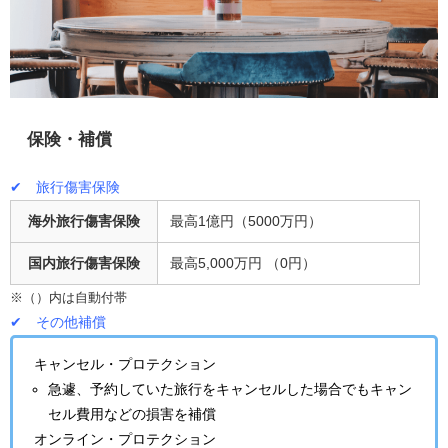
保険・補償
✔ 旅行傷害保険
海外旅行傷害保険
最高1億円（5000万円）
国内旅行傷害保険
最高5,000万円 （0円）
※（）内は自動付帯
✔ その他補償
キャンセル・プロテクション
急遽、予約していた旅行をキャンセルした場合でもキャン
セル費用などの損害を補償
オンライン・プロテクション