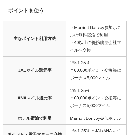
ポイントを使う
・Marriott Bonvoy参加ホテ
ルの無料宿泊で利用
主なポイント利用方法
・40以上の提携航空会社マ
イルへ交換
1%-1.25%
JALマイル還元率
＊60,000ポイント交換毎に
ボーナス5,000マイル
1%-1.25%
ANAマイル還元率
＊60,000ポイント交換毎に
ボーナス5,000マイル
ホテル宿泊で利用
Marriott Bonvoy参加ホテル
1%-1.25% ＊JAL/ANAマイ
ポイント・電子マネーに交換