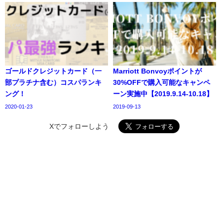
ゴールドクレジットカード（一
Marriott Bonvoyポイントが
部プラチナ含む）コスパランキ
30%OFFで購入可能なキャンペ
ング！
ーン実施中【2019.9.14-10.18】
2020-01-23
2019-09-13
Xでフォローしよう