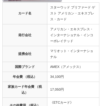
スターウッド プリファード ゲ
カード名
スト アメリカン・エキスプレ
ス・カード
アメリカン・エキスプレス・
発行会社
インターナショナル・インコ
ーポレイテッド
マリオット・インターナショ
提携会社
ナル
国際ブランド
AMEX（アメックス）
年会費 （税込）
34,100円
家族カード年会費 （税
17,050円
込）
《ETCカード》
その他費用 （税込）