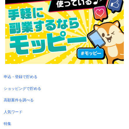
申込・登録で貯める
ショッピングで貯める
高額案件を調べる
人気ワード
特集