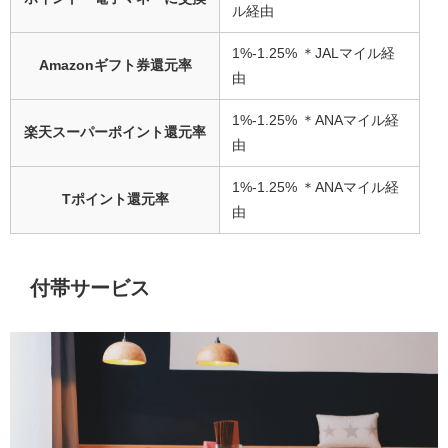
ル経由
1%-1.25% ＊JALマイル経
Amazonギフト券還元率
由
1%-1.25% ＊ANAマイル経
楽天スーパーポイント還元率
由
1%-1.25% ＊ANAマイル経
Tポイント還元率
由
付帯サービス