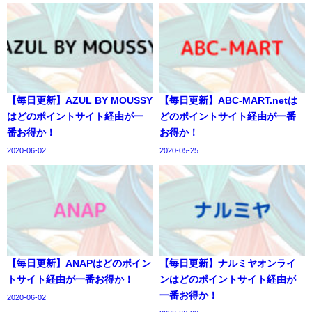
【毎日更新】AZUL BY MOUSSY
【毎日更新】ABC-MART.netは
はどのポイントサイト経由が一
どのポイントサイト経由が一番
番お得か！
お得か！
2020-06-02
2020-05-25
【毎日更新】ANAPはどのポイン
【毎日更新】ナルミヤオンライ
トサイト経由が一番お得か！
ンはどのポイントサイト経由が
一番お得か！
2020-06-02