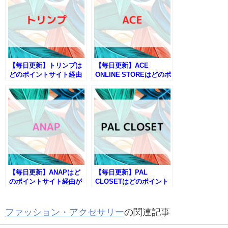
【毎日更新】トリンプは
【毎日更新】ACE
どのポイントサイト経由
ONLINE STOREはどのポ
が一番お得か！
イントサイト経由が一番
お得か！
【毎日更新】ANAPはど
【毎日更新】PAL
のポイントサイト経由が
CLOSETはどのポイント
一番お得か！
サイト経由が一番お得
か！
ファッション・アクセサリー
の関連記事