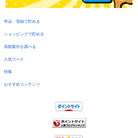
申込・登録で貯める
ショッピングで貯める
高額案件を調べる
人気ワード
特集
おすすめコンテンツ