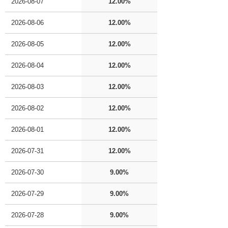
2026-08-07
12.00%
2026-08-06
12.00%
2026-08-05
12.00%
2026-08-04
12.00%
2026-08-03
12.00%
2026-08-02
12.00%
2026-08-01
12.00%
2026-07-31
12.00%
2026-07-30
9.00%
2026-07-29
9.00%
2026-07-28
9.00%