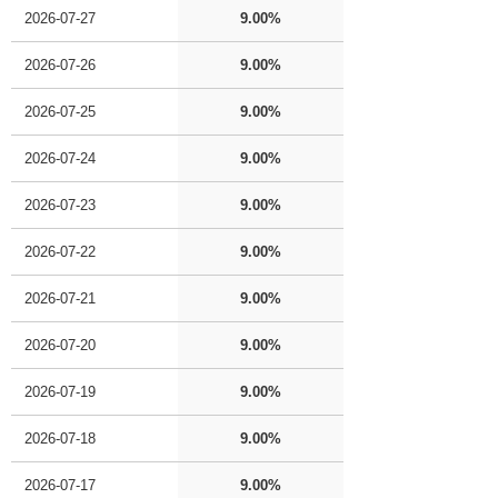
2026-07-27
9.00%
2026-07-26
9.00%
2026-07-25
9.00%
2026-07-24
9.00%
2026-07-23
9.00%
2026-07-22
9.00%
2026-07-21
9.00%
2026-07-20
9.00%
2026-07-19
9.00%
2026-07-18
9.00%
2026-07-17
9.00%