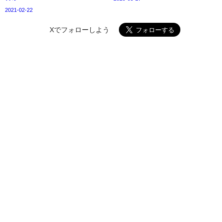
2021-02-22
Xでフォローしよう