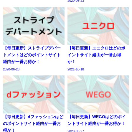
2020-06-23
【毎日更新】ストライプデパー
【毎日更新】ユニクロはどのポ
トメントはどのポイントサイト
イントサイト経由が一番お得
経由が一番お得か！
か！
2020-06-23
2021-10-18
【毎日更新】dファッションはど
【毎日更新】WEGOはどのポイ
のポイントサイト経由が一番お
ントサイト経由が一番お得か！
得か！
2020-05-27