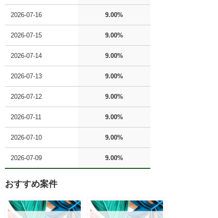
2026-07-16
9.00%
2026-07-15
9.00%
2026-07-14
9.00%
2026-07-13
9.00%
2026-07-12
9.00%
2026-07-11
9.00%
2026-07-10
9.00%
2026-07-09
9.00%
おすすめ案件