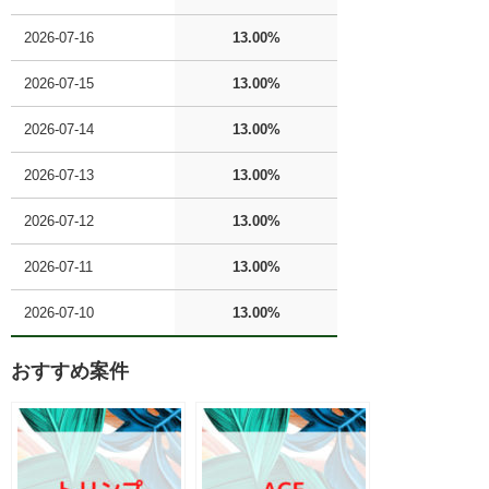
2026-07-16
13.00%
2026-07-15
13.00%
2026-07-14
13.00%
2026-07-13
13.00%
2026-07-12
13.00%
2026-07-11
13.00%
2026-07-10
13.00%
おすすめ案件