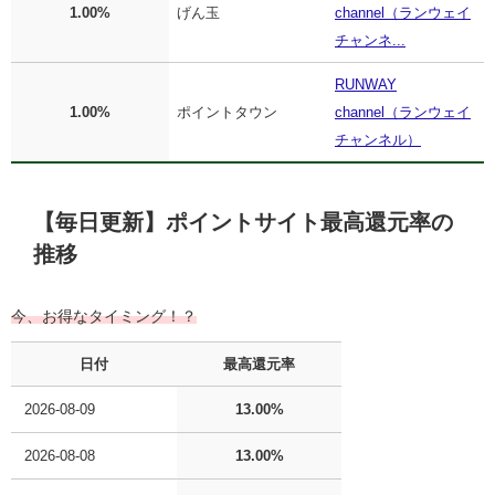
1.00%
げん玉
channel（ランウェイ
チャンネ...
RUNWAY
1.00%
ポイントタウン
channel（ランウェイ
チャンネル）
【毎日更新】ポイントサイト最高還元率の
推移
今、お得なタイミング！？
日付
最高還元率
2026-08-09
13.00%
2026-08-08
13.00%