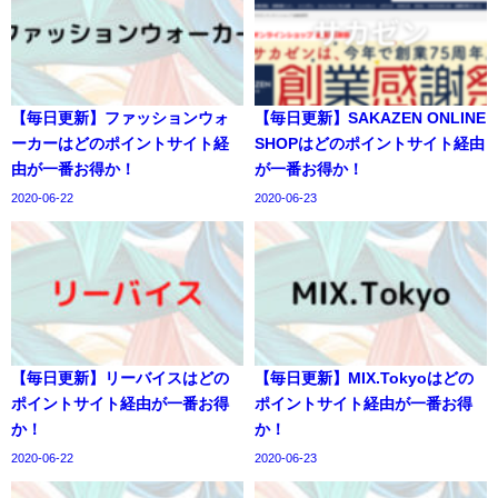
【毎日更新】ファッションウォ
【毎日更新】SAKAZEN ONLINE
ーカーはどのポイントサイト経
SHOPはどのポイントサイト経由
由が一番お得か！
が一番お得か！
2020-06-22
2020-06-23
【毎日更新】リーバイスはどの
【毎日更新】MIX.Tokyoはどの
ポイントサイト経由が一番お得
ポイントサイト経由が一番お得
か！
か！
2020-06-22
2020-06-23