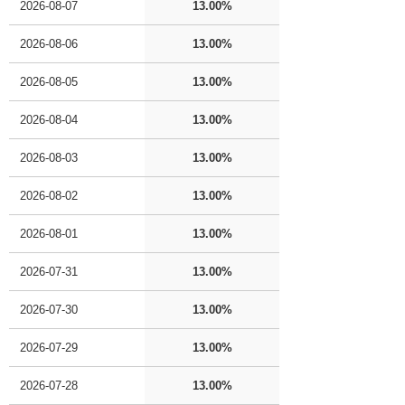
2026-08-07
13.00%
2026-08-06
13.00%
2026-08-05
13.00%
2026-08-04
13.00%
2026-08-03
13.00%
2026-08-02
13.00%
2026-08-01
13.00%
2026-07-31
13.00%
2026-07-30
13.00%
2026-07-29
13.00%
2026-07-28
13.00%