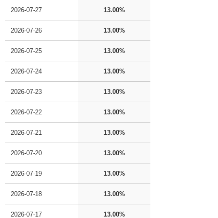
2026-07-27
13.00%
2026-07-26
13.00%
2026-07-25
13.00%
2026-07-24
13.00%
2026-07-23
13.00%
2026-07-22
13.00%
2026-07-21
13.00%
2026-07-20
13.00%
2026-07-19
13.00%
2026-07-18
13.00%
2026-07-17
13.00%