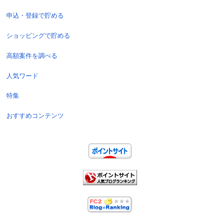
申込・登録で貯める
ショッピングで貯める
高額案件を調べる
人気ワード
特集
おすすめコンテンツ