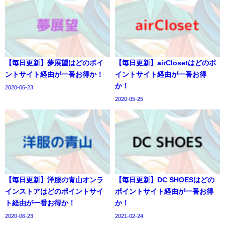
【毎日更新】夢展望はどのポイ
【毎日更新】airClosetはどのポ
ントサイト経由が一番お得か！
イントサイト経由が一番お得
か！
2020-06-23
2020-05-25
【毎日更新】洋服の青山オンラ
【毎日更新】DC SHOESはどの
インストアはどのポイントサイ
ポイントサイト経由が一番お得
ト経由が一番お得か！
か！
2020-06-23
2021-02-24