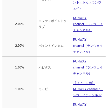
ント・トゥ・ランウ
ェイ）
RUNWAY
ニフティポイントク
2.00%
channel（ランウェイ
ラブ
チャンネル）
RUNWAY
2.00%
ポイントインカム
channel（ランウェイ
チャンネル）
RUNWAY
1.00%
ハピタス
channel（ランウェイ
チャンネル）
【リピート用】
1.00%
モッピー
RUNWAY channel (ラ
ンウェイチャンネル)
RUNWAY