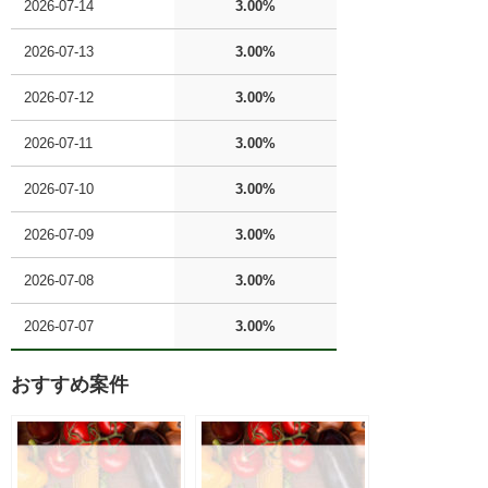
2026-07-14
3.00%
2026-07-13
3.00%
2026-07-12
3.00%
2026-07-11
3.00%
2026-07-10
3.00%
2026-07-09
3.00%
2026-07-08
3.00%
2026-07-07
3.00%
おすすめ案件