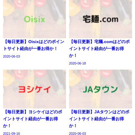
【毎日更新】Oisixはどのポイン
【毎日更新】宅麺.comはどのポ
トサイト経由が一番お得か！
イントサイト経由が一番お得
か！
2020-06-03
2020-06-18
【毎日更新】ヨシケイはどのポ
【毎日更新】JAタウンはどのポ
イントサイト経由が一番お得
イントサイト経由が一番お得
か！
か！
2021-09-16
2020-06-03