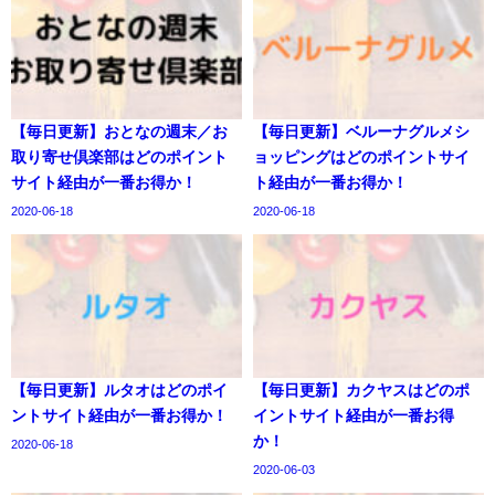
【毎日更新】おとなの週末／お
【毎日更新】ベルーナグルメシ
取り寄せ倶楽部はどのポイント
ョッピングはどのポイントサイ
サイト経由が一番お得か！
ト経由が一番お得か！
2020-06-18
2020-06-18
【毎日更新】ルタオはどのポイ
【毎日更新】カクヤスはどのポ
ントサイト経由が一番お得か！
イントサイト経由が一番お得
か！
2020-06-18
2020-06-03