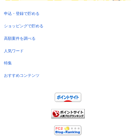
申込・登録で貯める
ショッピングで貯める
高額案件を調べる
人気ワード
特集
おすすめコンテンツ