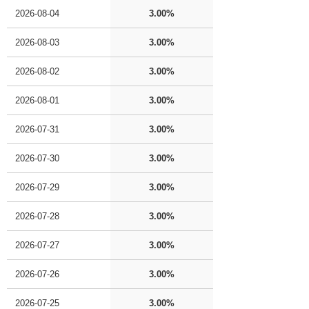
2026-08-04
3.00%
2026-08-03
3.00%
2026-08-02
3.00%
2026-08-01
3.00%
2026-07-31
3.00%
2026-07-30
3.00%
2026-07-29
3.00%
2026-07-28
3.00%
2026-07-27
3.00%
2026-07-26
3.00%
2026-07-25
3.00%