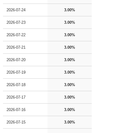
2026-07-24
3.00%
2026-07-23
3.00%
2026-07-22
3.00%
2026-07-21
3.00%
2026-07-20
3.00%
2026-07-19
3.00%
2026-07-18
3.00%
2026-07-17
3.00%
2026-07-16
3.00%
2026-07-15
3.00%