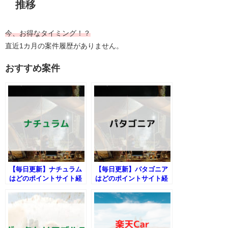
推移
今、お得なタイミング！？
直近1カ月の案件履歴がありません。
おすすめ案件
【毎日更新】ナチュラム
【毎日更新】パタゴニア
はどのポイントサイト経
はどのポイントサイト経
由が一番お得か！
由が一番お得か！