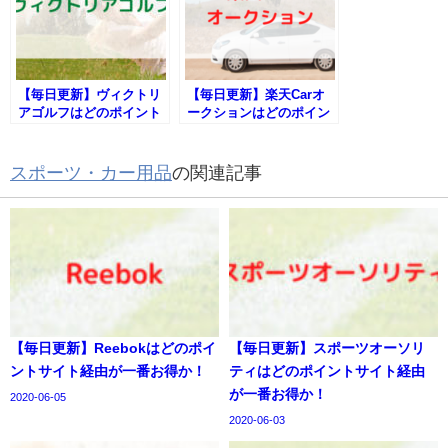
【毎日更新】ヴィクトリ
【毎日更新】楽天Carオ
アゴルフはどのポイント
ークションはどのポイン
サイト経由が一番お得
トサイト経由が一番お得
か！
か！
スポーツ・カー用品
の関連記事
【毎日更新】Reebokはどのポイ
【毎日更新】スポーツオーソリ
ントサイト経由が一番お得か！
ティはどのポイントサイト経由
が一番お得か！
2020-06-05
2020-06-03