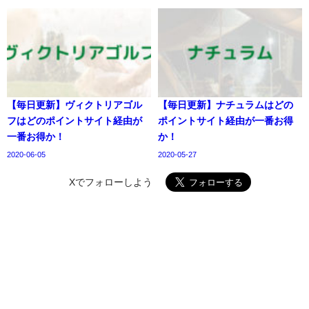
【毎日更新】ヴィクトリアゴル
【毎日更新】ナチュラムはどの
フはどのポイントサイト経由が
ポイントサイト経由が一番お得
一番お得か！
か！
2020-06-05
2020-05-27
Xでフォローしよう