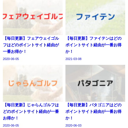
【毎日更新】フェアウェイゴル
【毎日更新】ファイテンはどの
フはどのポイントサイト経由が
ポイントサイト経由が一番お得
一番お得か！
か！
2020-06-05
2021-03-08
【毎日更新】じゃらんゴルフは
【毎日更新】パタゴニアはどの
どのポイントサイト経由が一番
ポイントサイト経由が一番お得
お得か！
か！
2020-06-05
2020-06-03