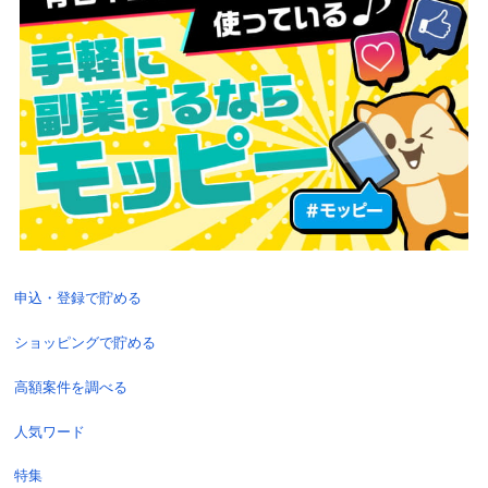
申込・登録で貯める
ショッピングで貯める
高額案件を調べる
人気ワード
特集