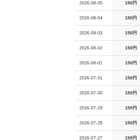
2026-08-05
150円
2026-08-04
150円
2026-08-03
150円
2026-08-02
150円
2026-08-01
150円
2026-07-31
150円
2026-07-30
150円
2026-07-29
150円
2026-07-28
150円
2026-07-27
150円