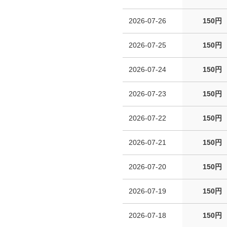
2026-07-26
150円
2026-07-25
150円
2026-07-24
150円
2026-07-23
150円
2026-07-22
150円
2026-07-21
150円
2026-07-20
150円
2026-07-19
150円
2026-07-18
150円