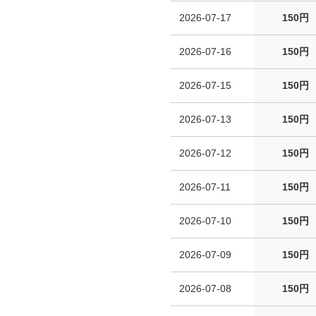
2026-07-17
150円
2026-07-16
150円
2026-07-15
150円
2026-07-13
150円
2026-07-12
150円
2026-07-11
150円
2026-07-10
150円
2026-07-09
150円
2026-07-08
150円