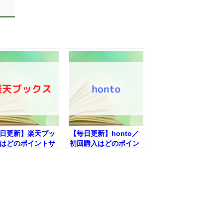
日更新】楽天ブッ
【毎日更新】honto／
はどのポイントサ
初回購入はどのポイン
経由が一番お得
トサイト経由が一番お
得か！