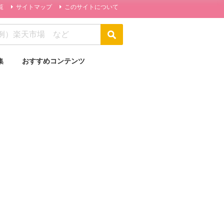
覧
サイトマップ
このサイトについて
集
おすすめコンテンツ