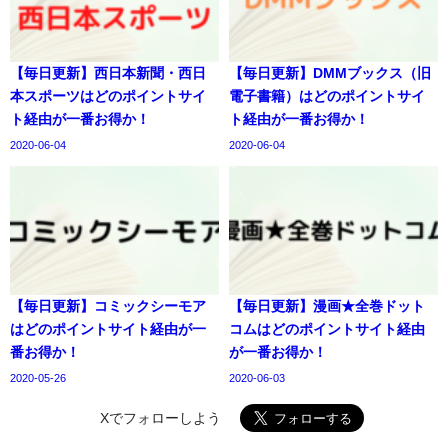
【毎日更新】西日本新聞・西日
【毎日更新】DMMブックス（旧
本スポーツはどのポイントサイ
電子書籍）はどのポイントサイ
ト経由が一番お得か！
ト経由が一番お得か！
2020-06-04
2020-06-04
【毎日更新】コミックシーモア
【毎日更新】漫画★全巻ドット
はどのポイントサイト経由が一
コムはどのポイントサイト経由
番お得か！
が一番お得か！
2020-05-26
2020-06-03
Xでフォローしよう