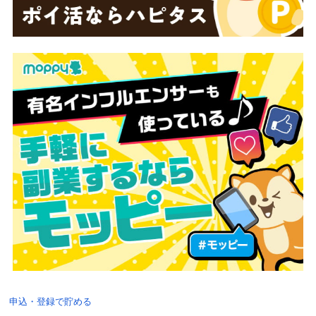
申込・登録で貯める