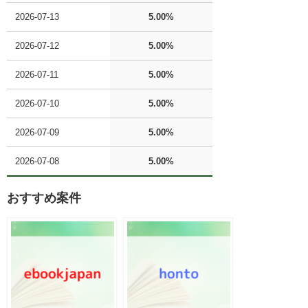
2026-07-13
5.00%
2026-07-12
5.00%
2026-07-11
5.00%
2026-07-10
5.00%
2026-07-09
5.00%
2026-07-08
5.00%
おすすめ案件