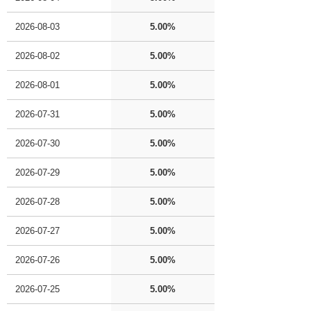
2026-08-03
5.00%
2026-08-02
5.00%
2026-08-01
5.00%
2026-07-31
5.00%
2026-07-30
5.00%
2026-07-29
5.00%
2026-07-28
5.00%
2026-07-27
5.00%
2026-07-26
5.00%
2026-07-25
5.00%