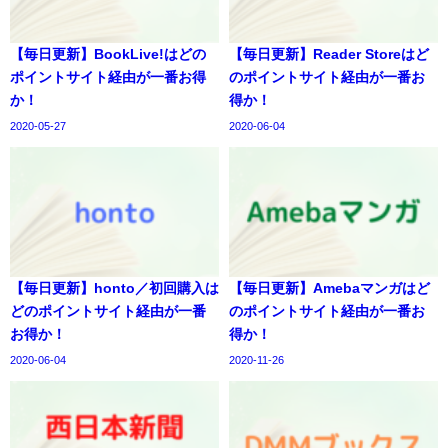
【毎日更新】BookLive!はどの
【毎日更新】Reader Storeはど
ポイントサイト経由が一番お得
のポイントサイト経由が一番お
か！
得か！
2020-05-27
2020-06-04
【毎日更新】honto／初回購入は
【毎日更新】Amebaマンガはど
どのポイントサイト経由が一番
のポイントサイト経由が一番お
お得か！
得か！
2020-06-04
2020-11-26