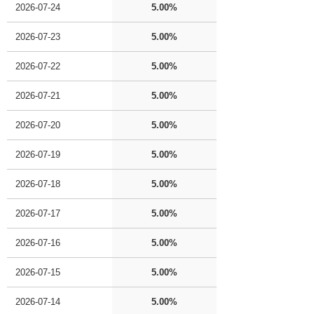
2026-07-24
5.00%
2026-07-23
5.00%
2026-07-22
5.00%
2026-07-21
5.00%
2026-07-20
5.00%
2026-07-19
5.00%
2026-07-18
5.00%
2026-07-17
5.00%
2026-07-16
5.00%
2026-07-15
5.00%
2026-07-14
5.00%