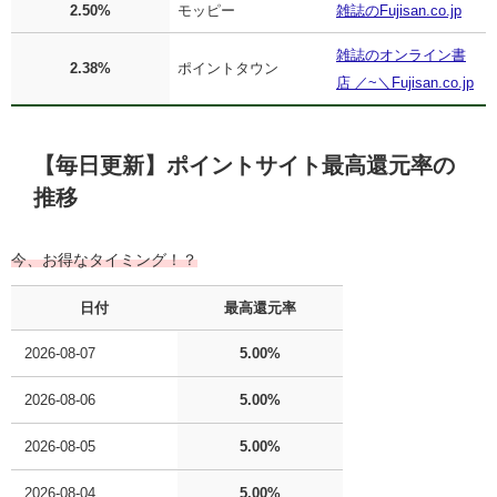
2.50%
モッピー
雑誌のFujisan.co.jp
雑誌のオンライン書
2.38%
ポイントタウン
店 ／~＼Fujisan.co.jp
【毎日更新】ポイントサイト最高還元率の
推移
今、お得なタイミング！？
日付
最高還元率
2026-08-07
5.00%
2026-08-06
5.00%
2026-08-05
5.00%
2026-08-04
5.00%