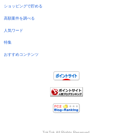
ショッピングで貯める
高額案件を調べる
人気ワード
特集
おすすめコンテンツ
TokTok All Rights Reserved.