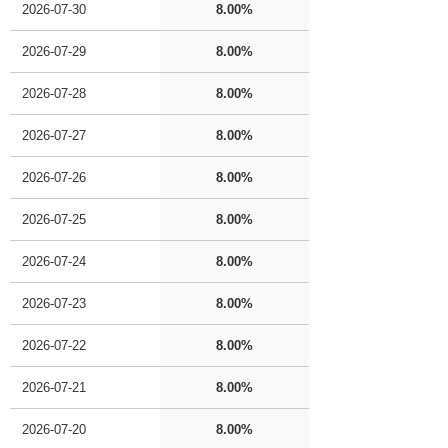
2026-07-30
8.00%
2026-07-29
8.00%
2026-07-28
8.00%
2026-07-27
8.00%
2026-07-26
8.00%
2026-07-25
8.00%
2026-07-24
8.00%
2026-07-23
8.00%
2026-07-22
8.00%
2026-07-21
8.00%
2026-07-20
8.00%