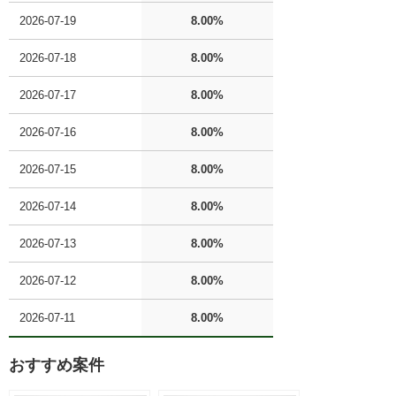
2026-07-19
8.00%
2026-07-18
8.00%
2026-07-17
8.00%
2026-07-16
8.00%
2026-07-15
8.00%
2026-07-14
8.00%
2026-07-13
8.00%
2026-07-12
8.00%
2026-07-11
8.00%
おすすめ案件