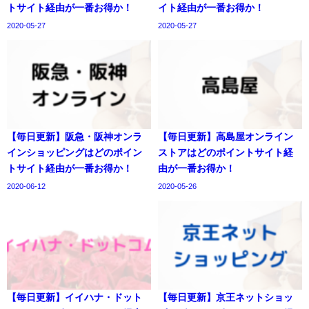
トサイト経由が一番お得か！
イト経由が一番お得か！
2020-05-27
2020-05-27
【毎日更新】阪急・阪神オンラ
【毎日更新】高島屋オンライン
インショッピングはどのポイン
ストアはどのポイントサイト経
トサイト経由が一番お得か！
由が一番お得か！
2020-06-12
2020-05-26
【毎日更新】イイハナ・ドット
【毎日更新】京王ネットショッ