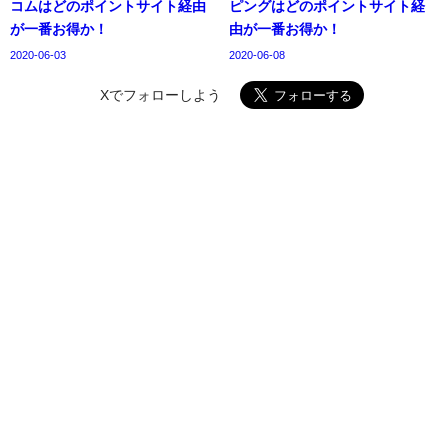
コムはどのポイントサイト経由
ピングはどのポイントサイト経
が一番お得か！
由が一番お得か！
2020-06-03
2020-06-08
Xでフォローしよう