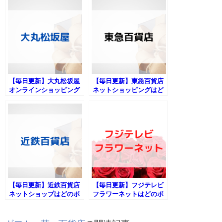
【毎日更新】大丸松坂屋
【毎日更新】東急百貨店
オンラインショッピング
ネットショッピングはど
はどのポイントサイト経
のポイントサイト経由が
由が一番お得か！
一番お得か！
【毎日更新】近鉄百貨店
【毎日更新】フジテレビ
ネットショップはどのポ
フラワーネットはどのポ
イントサイト経由が一番
イントサイト経由が一番
お得か！
お得か！