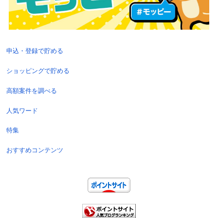
申込・登録で貯める
ショッピングで貯める
高額案件を調べる
人気ワード
特集
おすすめコンテンツ