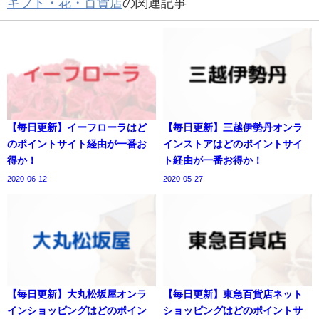
ギフト・花・百貨店
の関連記事
【毎日更新】イーフローラはど
【毎日更新】三越伊勢丹オンラ
のポイントサイト経由が一番お
インストアはどのポイントサイ
得か！
ト経由が一番お得か！
2020-06-12
2020-05-27
【毎日更新】大丸松坂屋オンラ
【毎日更新】東急百貨店ネット
インショッピングはどのポイン
ショッピングはどのポイントサ