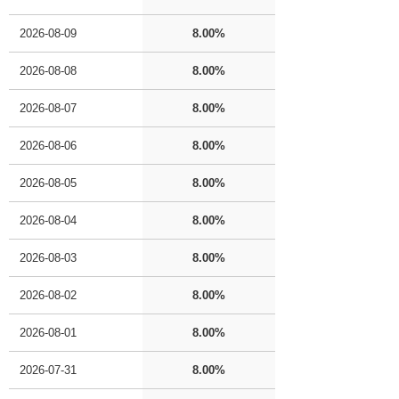
2026-08-09
8.00%
2026-08-08
8.00%
2026-08-07
8.00%
2026-08-06
8.00%
2026-08-05
8.00%
2026-08-04
8.00%
2026-08-03
8.00%
2026-08-02
8.00%
2026-08-01
8.00%
2026-07-31
8.00%