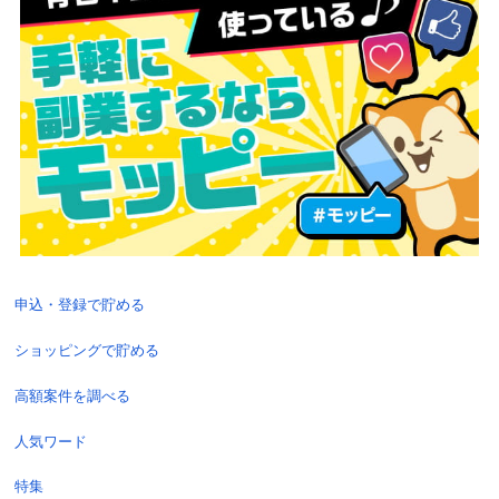
申込・登録で貯める
ショッピングで貯める
高額案件を調べる
人気ワード
特集