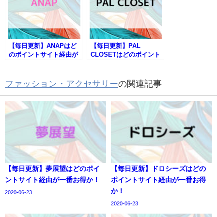
【毎日更新】ANAPはど
【毎日更新】PAL
のポイントサイト経由が
CLOSETはどのポイント
一番お得か！
サイト経由が一番お得
か！
ファッション・アクセサリー
の関連記事
【毎日更新】夢展望はどのポイ
【毎日更新】ドロシーズはどの
ントサイト経由が一番お得か！
ポイントサイト経由が一番お得
か！
2020-06-23
2020-06-23