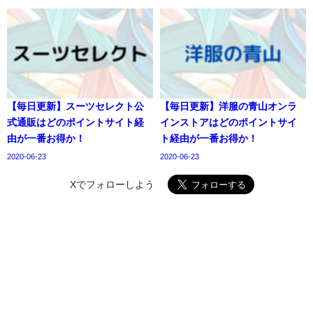
【毎日更新】スーツセレクト公
【毎日更新】洋服の青山オンラ
式通販はどのポイントサイト経
インストアはどのポイントサイ
由が一番お得か！
ト経由が一番お得か！
2020-06-23
2020-06-23
Xでフォローしよう