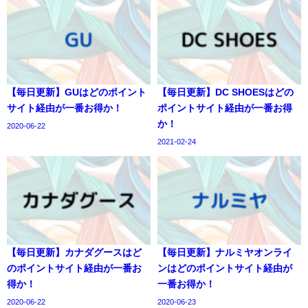
【毎日更新】GUはどのポイント
【毎日更新】DC SHOESはどの
サイト経由が一番お得か！
ポイントサイト経由が一番お得
か！
2020-06-22
2021-02-24
【毎日更新】カナダグースはど
【毎日更新】ナルミヤオンライ
のポイントサイト経由が一番お
ンはどのポイントサイト経由が
得か！
一番お得か！
2020-06-22
2020-06-23