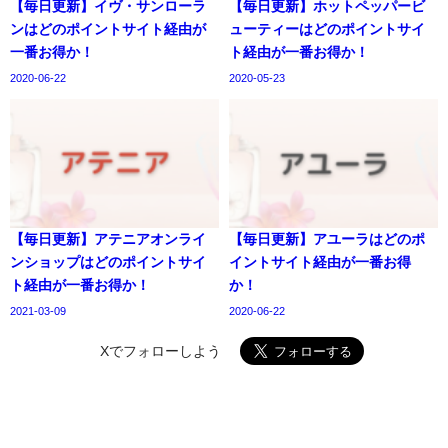
【毎日更新】イヴ・サンローラ
【毎日更新】ホットペッパービ
ンはどのポイントサイト経由が
ューティーはどのポイントサイ
一番お得か！
ト経由が一番お得か！
2020-06-22
2020-05-23
【毎日更新】アテニアオンライ
【毎日更新】アユーラはどのポ
ンショップはどのポイントサイ
イントサイト経由が一番お得
ト経由が一番お得か！
か！
2021-03-09
2020-06-22
Xでフォローしよう