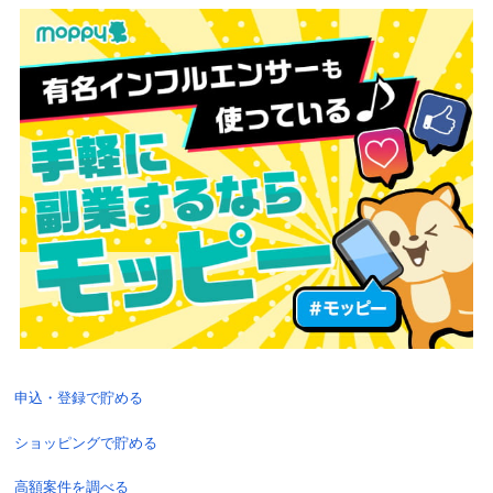
申込・登録で貯める
ショッピングで貯める
高額案件を調べる