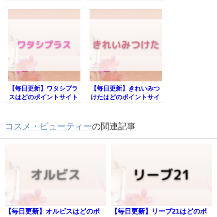
が一番お得か！
ポイントサイト経由が一
番お得か！
【毎日更新】ワタシプラ
【毎日更新】きれいみつ
スはどのポイントサイト
けたはどのポイントサイ
経由が一番お得か！
ト経由が一番お得か！
コスメ・ビューティー
の関連記事
【毎日更新】オルビスはどのポ
【毎日更新】リーブ21はどのポ