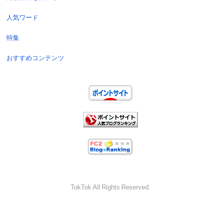
人気ワード
特集
おすすめコンテンツ
TokTok All Rights Reserved.