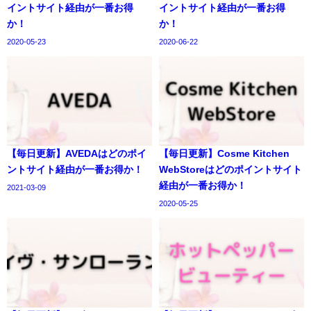
イントサイト経由が一番お得
イントサイト経由が一番お得
か！
か！
2020-05-23
2020-06-22
【毎日更新】AVEDAはどのポイ
【毎日更新】Cosme Kitchen
ントサイト経由が一番お得か！
WebStoreはどのポイントサイト
経由が一番お得か！
2021-03-09
2020-05-25