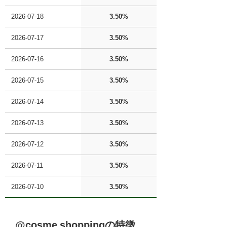
2026-07-18
3.50%
2026-07-17
3.50%
2026-07-16
3.50%
2026-07-15
3.50%
2026-07-14
3.50%
2026-07-13
3.50%
2026-07-12
3.50%
2026-07-11
3.50%
2026-07-10
3.50%
@cosme shopping
の特徴