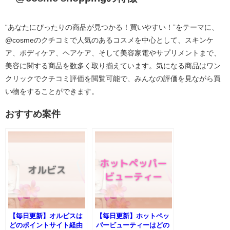
“あなたにぴったりの商品が見つかる！買いやすい！”をテーマに、
@cosme
のクチコミで人気のあるコスメを中心として、
スキンケ
ア、ボディケア、ヘアケア、そして美容家電や
サプリメントまで、
美容に関する商品を数多く取り揃えています。
気になる商品はワン
クリックでクチコミ評価を閲覧可能で、
みんなの評価を見ながら買
い物をすることができます。
おすすめ案件
【毎日更新】オルビスは
【毎日更新】ホットペッ
どのポイントサイト経由
パービューティーはどの