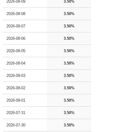
2026-08-09
3.50%
2026-08-08
3.50%
2026-08-07
3.50%
2026-08-06
3.50%
2026-08-05
3.50%
2026-08-04
3.50%
2026-08-03
3.50%
2026-08-02
3.50%
2026-08-01
3.50%
2026-07-31
3.50%
2026-07-30
3.50%