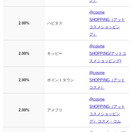
グ）
@cosme
SHOPPING（アット
2.00%
ハピタス
コスメショッピン
グ）
@cosme
2.00%
モッピー
SHOPPING(アットコ
スメショッピング)
@cosme
2.00%
ポイントタウン
SHOPPING（アット
コスメ）
@cosme
SHOPPING（アット
2.00%
アメフリ
コスメショッピン
グ） コスメ・コム