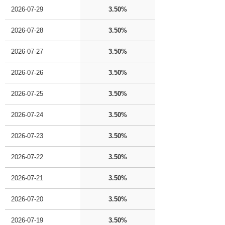
2026-07-29
3.50%
2026-07-28
3.50%
2026-07-27
3.50%
2026-07-26
3.50%
2026-07-25
3.50%
2026-07-24
3.50%
2026-07-23
3.50%
2026-07-22
3.50%
2026-07-21
3.50%
2026-07-20
3.50%
2026-07-19
3.50%