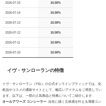
2026-07-15
10.00%
2026-07-14
10.00%
2026-07-13
10.00%
2026-07-12
10.00%
2026-07-11
10.00%
2026-07-10
10.00%
イヴ・サンローラン
の特徴
イヴ・サンローラン（YSL）の公式オンラインブティックでは、化
粧品やコスメの通販サイトとして、幅広いアイテムをご用意してい
ます。以下は、一部の人気商品と特典についてご紹介します:
オールアワーズ コンシーラー
: 自在に描く立体感を叶える薄膜コン