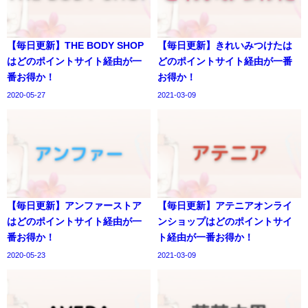
【毎日更新】THE BODY SHOP
【毎日更新】きれいみつけたは
はどのポイントサイト経由が一
どのポイントサイト経由が一番
番お得か！
お得か！
2020-05-27
2021-03-09
【毎日更新】アンファーストア
【毎日更新】アテニアオンライ
はどのポイントサイト経由が一
ンショップはどのポイントサイ
番お得か！
ト経由が一番お得か！
2020-05-23
2021-03-09