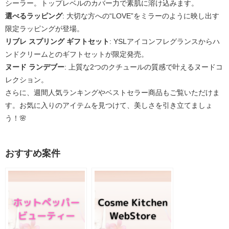
シーラー。トップレベルのカバー力で素肌に溶け込みます。
選べるラッピング
: 大切な方への“LOVE”をミラーのように映し出す
限定ラッピングが登場。
リブレ スプリング ギフトセット
: YSLアイコンフレグランスからハ
ンドクリームとのギフトセットが限定発売。
ヌード ランデブー
: 上質な2つのクチュールの質感で叶えるヌードコ
レクション。
さらに、週間人気ランキングやベストセラー商品もご覧いただけま
す。お気に入りのアイテムを見つけて、美しさを引き立てましょ
う！🌸
おすすめ案件