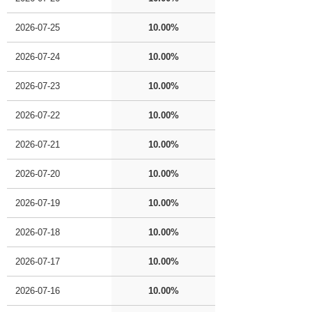
2026-07-25
10.00%
2026-07-24
10.00%
2026-07-23
10.00%
2026-07-22
10.00%
2026-07-21
10.00%
2026-07-20
10.00%
2026-07-19
10.00%
2026-07-18
10.00%
2026-07-17
10.00%
2026-07-16
10.00%