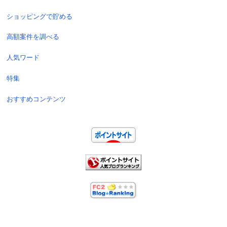
ショッピングで貯める
高額案件を調べる
人気ワード
特集
おすすめコンテンツ