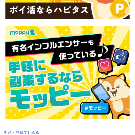
申込・登録で貯める