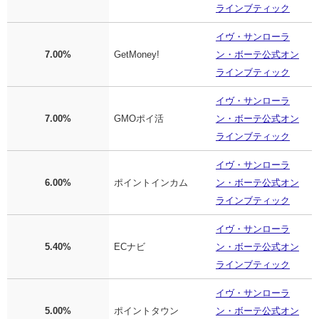
ラインブティック
イヴ・サンローラ
7.00%
GetMoney!
ン・ボーテ公式オン
ラインブティック
イヴ・サンローラ
7.00%
GMOポイ活
ン・ボーテ公式オン
ラインブティック
イヴ・サンローラ
6.00%
ポイントインカム
ン・ボーテ公式オン
ラインブティック
イヴ・サンローラ
5.40%
ECナビ
ン・ボーテ公式オン
ラインブティック
イヴ・サンローラ
5.00%
ポイントタウン
ン・ボーテ公式オン