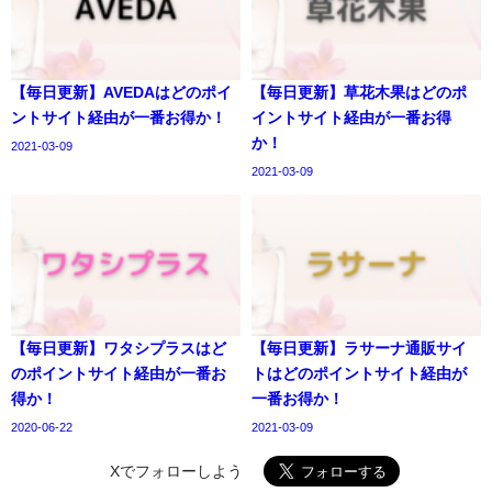
【毎日更新】AVEDAはどのポイ
【毎日更新】草花木果はどのポ
ントサイト経由が一番お得か！
イントサイト経由が一番お得
か！
2021-03-09
2021-03-09
【毎日更新】ワタシプラスはど
【毎日更新】ラサーナ通販サイ
のポイントサイト経由が一番お
トはどのポイントサイト経由が
得か！
一番お得か！
2020-06-22
2021-03-09
Xでフォローしよう