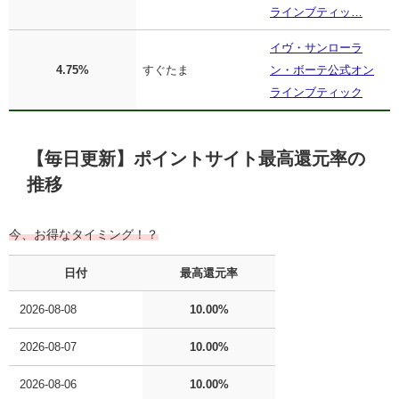
ラインブティッ…
イヴ・サンローラ
4.75%
すぐたま
ン・ボーテ公式オン
ラインブティック
【毎日更新】ポイントサイト最高還元率の
推移
今、お得なタイミング！？
日付
最高還元率
2026-08-08
10.00%
2026-08-07
10.00%
2026-08-06
10.00%