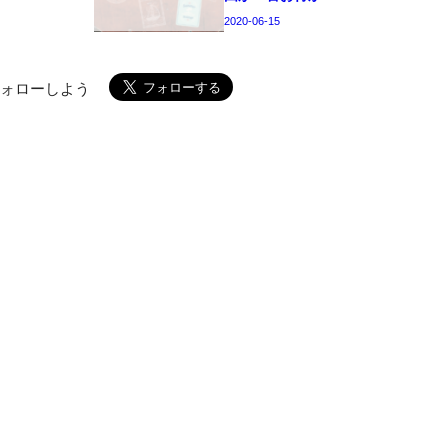
2020-06-15
フォローしよう