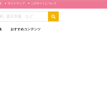
覧
サイトマップ
このサイトについて
集
おすすめコンテンツ