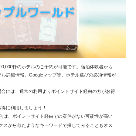
00,000軒のホテルのご予約が可能です。宿泊体験者から
ル詳細情報、Googleマップ等、ホテル選びの必須情報が
場合には、通常の利用より
ポイントサイト経由の方がお得
お得に利用しましょう！
合は、ポイントサイト経由での案件がない可能性が高い
クスから似たようなキーワードで探してみることもオス