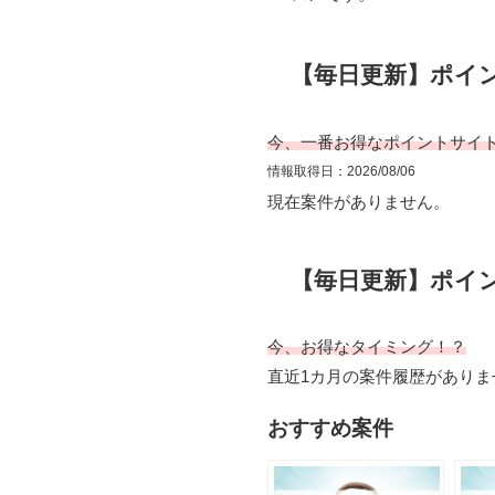
【毎日更新】ポイ
今、一番お得なポイントサイ
情報取得日：2026/08/06
現在案件がありません。
【毎日更新】ポイ
今、お得なタイミング！？
直近1カ月の案件履歴がありま
おすすめ案件