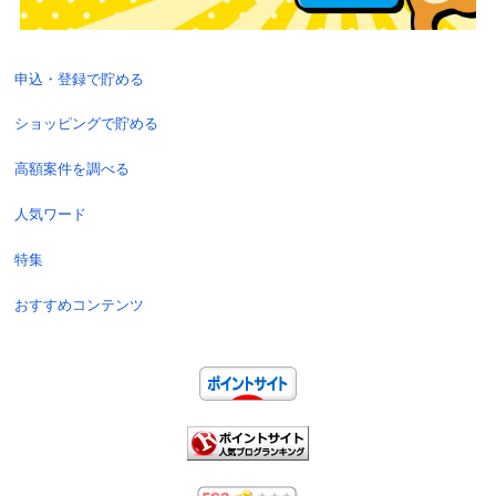
申込・登録で貯める
ショッピングで貯める
高額案件を調べる
人気ワード
特集
おすすめコンテンツ