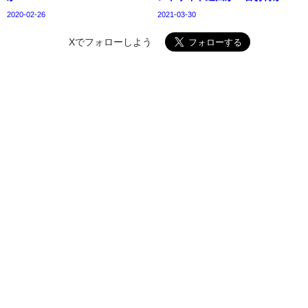
2020-02-26
2021-03-30
Xでフォローしよう