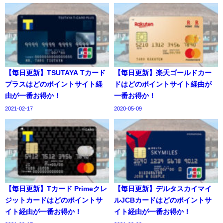
【毎日更新】TSUTAYA Tカード
【毎日更新】楽天ゴールドカー
プラスはどのポイントサイト経
ドはどのポイントサイト経由が
由が一番お得か！
一番お得か！
2021-02-17
2020-05-09
【毎日更新】Tカード Primeクレ
【毎日更新】デルタスカイマイ
ジットカードはどのポイントサ
ルJCBカードはどのポイントサ
イト経由が一番お得か！
イト経由が一番お得か！