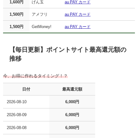
1,600円
げん玉
au PAY カード
1,500円
アメフリ
au PAY カード
1,500円
GetMoney!
au PAY カード
【毎日更新】ポイントサイト最高還元額の
推移
今、お得に作れるタイミング！？
日付
最高還元額
2026-08-10
6,000円
2026-08-09
6,000円
2026-08-08
6,000円