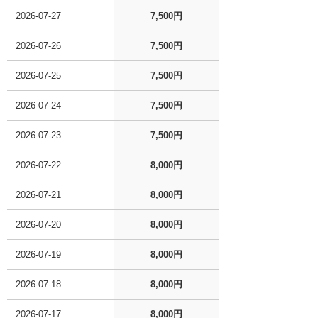
2026-07-27
7,500円
2026-07-26
7,500円
2026-07-25
7,500円
2026-07-24
7,500円
2026-07-23
7,500円
2026-07-22
8,000円
2026-07-21
8,000円
2026-07-20
8,000円
2026-07-19
8,000円
2026-07-18
8,000円
2026-07-17
8,000円