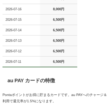
2026-07-16
8,000円
2026-07-15
6,500円
2026-07-14
6,500円
2026-07-13
6,500円
2026-07-12
6,500円
2026-07-11
6,500円
au PAY カード
の特徴
Pontaポイントがお得に貯まるカードです。au PAYへのチャージ＆
利用で還元率が1.5%になります。