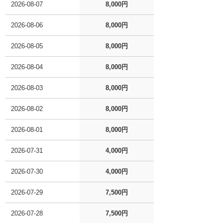
2026-08-07
8,000円
2026-08-06
8,000円
2026-08-05
8,000円
2026-08-04
8,000円
2026-08-03
8,000円
2026-08-02
8,000円
2026-08-01
8,000円
2026-07-31
4,000円
2026-07-30
4,000円
2026-07-29
7,500円
2026-07-28
7,500円