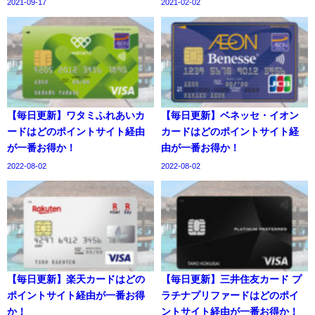
2021-09-17
2021-02-02
【毎日更新】ワタミふれあいカ
【毎日更新】ベネッセ・イオン
ードはどのポイントサイト経由
カードはどのポイントサイト経
が一番お得か！
由が一番お得か！
2022-08-02
2022-08-02
【毎日更新】楽天カードはどの
【毎日更新】三井住友カード プ
ポイントサイト経由が一番お得
ラチナプリファードはどのポイ
か！
ントサイト経由が一番お得か！