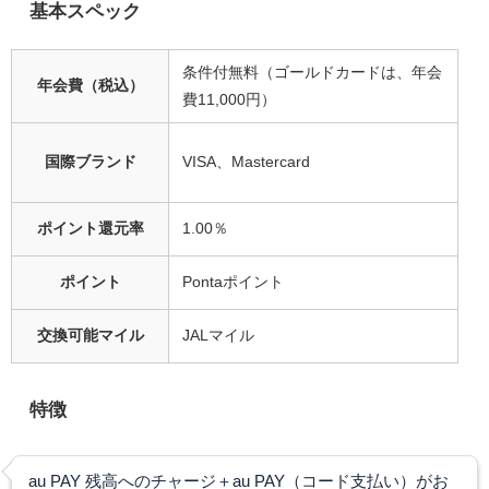
基本スペック
条件付無料（ゴールドカードは、年会
年会費（税込）
費11,000円）
国際ブランド
VISA、Mastercard
ポイント還元率
1.00％
ポイント
Pontaポイント
交換可能マイル
JALマイル
特徴
au PAY 残高へのチャージ＋au PAY（コード支払い）がお