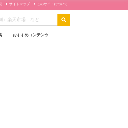
覧
サイトマップ
このサイトについて
集
おすすめコンテンツ