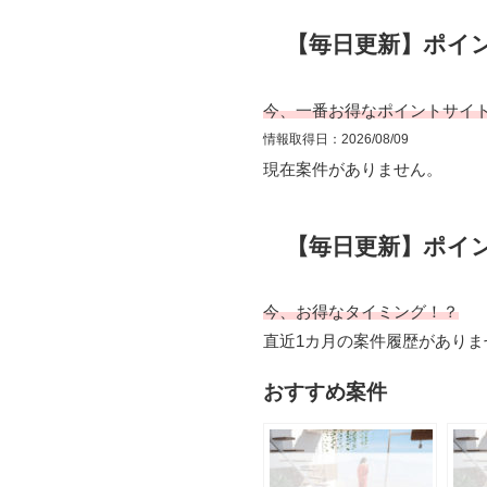
【毎日更新】ポイ
今、一番お得なポイントサイ
情報取得日：2026/08/09
現在案件がありません。
【毎日更新】ポイ
今、お得なタイミング！？
直近1カ月の案件履歴がありま
おすすめ案件