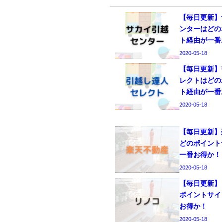
【毎日更新】
ンターはどの
ト経由が一番
2020-05-18
【毎日更新】
レクトはどの
ト経由が一番
2020-05-18
【毎日更新】
どのポイント
一番お得か！
2020-05-18
【毎日更新】
ポイントサイ
お得か！
2020-05-18