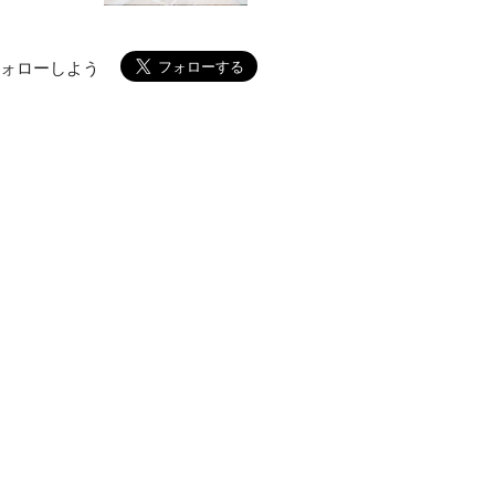
フォローしよう