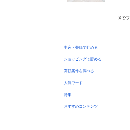
Xで
申込・登録で貯める
ショッピングで貯める
高額案件を調べる
人気ワード
特集
おすすめコンテンツ