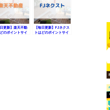
日更新】楽天不動
【毎日更新】FJネクス
どのポイントサイ
トはどのポイントサイ
由が一番お得か！
ト経由が一番お得か！