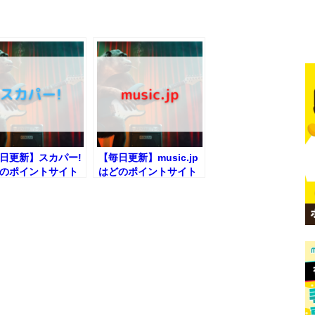
日更新】スカパー!
【毎日更新】music.jp
のポイントサイト
はどのポイントサイト
が一番お得か！
経由が一番お得か！