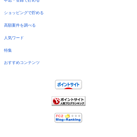
申込・登録で貯める
ショッピングで貯める
高額案件を調べる
人気ワード
特集
おすすめコンテンツ