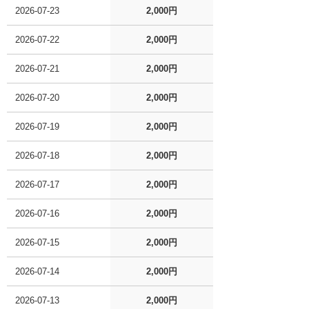
2026-07-23
2,000円
2026-07-22
2,000円
2026-07-21
2,000円
2026-07-20
2,000円
2026-07-19
2,000円
2026-07-18
2,000円
2026-07-17
2,000円
2026-07-16
2,000円
2026-07-15
2,000円
2026-07-14
2,000円
2026-07-13
2,000円