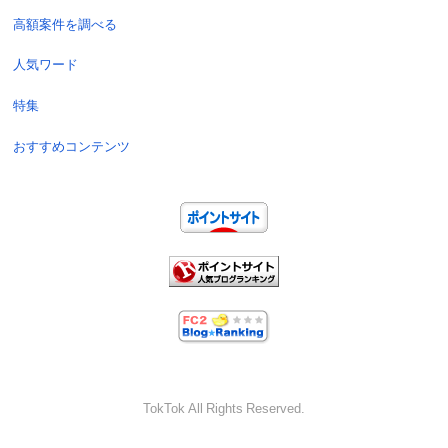
高額案件を調べる
人気ワード
特集
おすすめコンテンツ
TokTok All Rights Reserved.