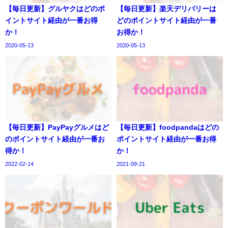
【毎日更新】グルヤクはどのポ
【毎日更新】楽天デリバリーは
イントサイト経由が一番お得
どのポイントサイト経由が一番
か！
お得か！
2020-05-13
2020-05-13
【毎日更新】PayPayグルメはど
【毎日更新】foodpandaはどの
のポイントサイト経由が一番お
ポイントサイト経由が一番お得
得か！
か！
2022-02-14
2021-09-21