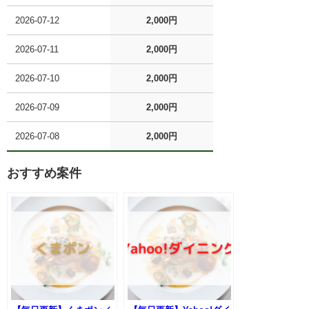
2026-07-12
2,000円
2026-07-11
2,000円
2026-07-10
2,000円
2026-07-09
2,000円
2026-07-08
2,000円
おすすめ案件