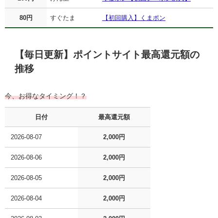
80円
すぐたま
【初回購入】くまポン
【毎日更新】ポイントサイト最高還元額の
推移
今、お得なタイミング！？
日付
最高還元額
2026-08-07
2,000円
2026-08-06
2,000円
2026-08-05
2,000円
2026-08-04
2,000円