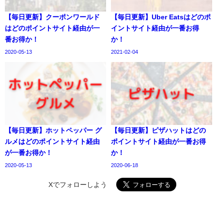
【毎日更新】クーポンワールド
【毎日更新】Uber Eatsはどのポ
はどのポイントサイト経由が一
イントサイト経由が一番お得
番お得か！
か！
2020-05-13
2021-02-04
【毎日更新】ホットペッパー グ
【毎日更新】ピザハットはどの
ルメはどのポイントサイト経由
ポイントサイト経由が一番お得
が一番お得か！
か！
2020-05-13
2020-06-18
Xでフォローしよう