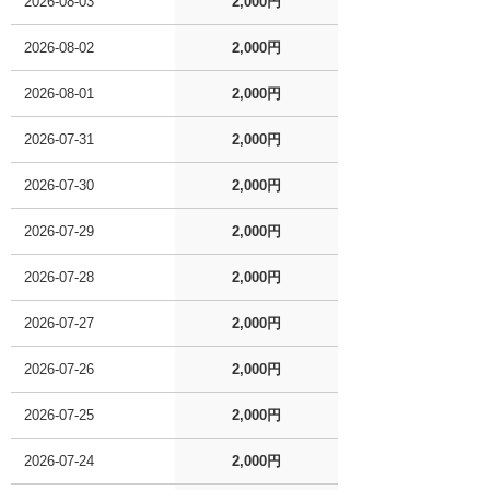
2026-08-03
2,000円
2026-08-02
2,000円
2026-08-01
2,000円
2026-07-31
2,000円
2026-07-30
2,000円
2026-07-29
2,000円
2026-07-28
2,000円
2026-07-27
2,000円
2026-07-26
2,000円
2026-07-25
2,000円
2026-07-24
2,000円