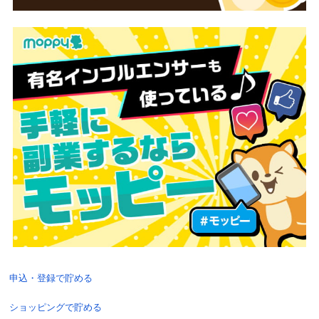
申込・登録で貯める
ショッピングで貯める