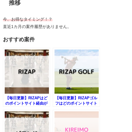
推移
今、お得なタイミング！？
直近1カ月の案件履歴がありません。
おすすめ案件
【毎日更新】RIZAPはど
【毎日更新】RIZAPゴル
のポイントサイト経由が
フはどのポイントサイト
一番お得か！
経由が一番お得か！