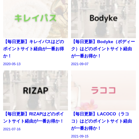
【毎日更新】キレイパスはどの
【毎日更新】Bodyke（ボディー
ポイントサイト経由が一番お得
ク）はどのポイントサイト経由
か！
が一番お得か！
2020-05-13
2021-09-07
【毎日更新】RIZAPはどのポイ
【毎日更新】LACOCO（ラコ
ントサイト経由が一番お得か！
コ）はどのポイントサイト経由
が一番お得か！
2021-07-16
2021-09-15