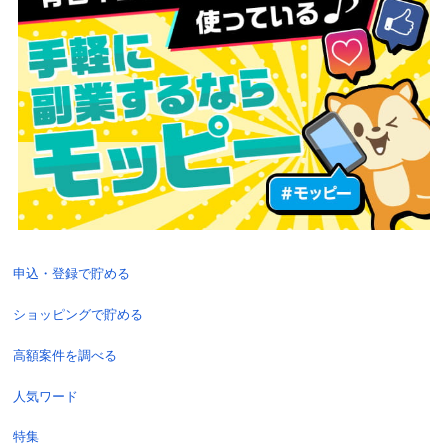
申込・登録で貯める
ショッピングで貯める
高額案件を調べる
人気ワード
特集