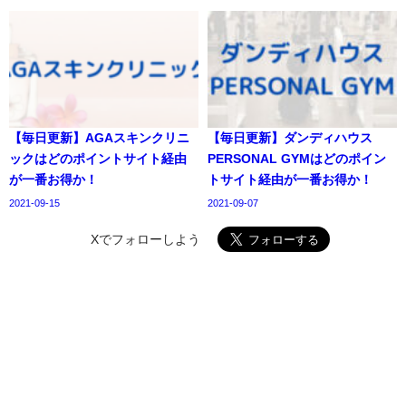
【毎日更新】AGAスキンクリニ
【毎日更新】ダンディハウス
ックはどのポイントサイト経由
PERSONAL GYMはどのポイン
が一番お得か！
トサイト経由が一番お得か！
2021-09-15
2021-09-07
Xでフォローしよう