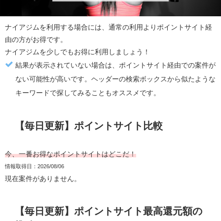
ナイアジム
を利用する場合には、通常の利用より
ポイントサイト経
由の方がお得
です。
ナイアジム
を少しでもお得に利用しましょう！
結果が表示されていない場合は、ポイントサイト経由での案件が
ない可能性が高いです。ヘッダーの検索ボックスから似たような
キーワードで探してみることもオススメです。
【毎日更新】ポイントサイト比較
今、一番お得なポイントサイトはどこだ！
情報取得日：2026/08/06
現在案件がありません。
【毎日更新】ポイントサイト最高還元額の