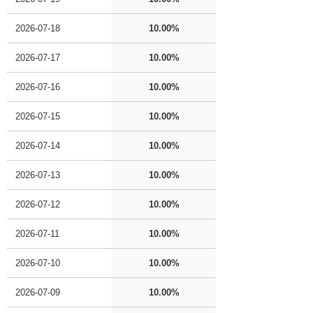
2026-07-18
10.00%
2026-07-17
10.00%
2026-07-16
10.00%
2026-07-15
10.00%
2026-07-14
10.00%
2026-07-13
10.00%
2026-07-12
10.00%
2026-07-11
10.00%
2026-07-10
10.00%
2026-07-09
10.00%