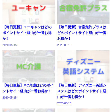
【毎日更新】ユーキャンはどの
【毎日更新】合宿免許プラスは
ポイントサイト経由が一番お得
どのポイントサイト経由が一番
か！
お得か！
2020-05-15
2020-05-15
【毎日更新】MC介護はどのポイ
【毎日更新】ディズニー英語シ
ントサイト経由が一番お得か！
ステムはどのポイントサイト経
由が一番お得か！
2020-05-15
2020-05-15