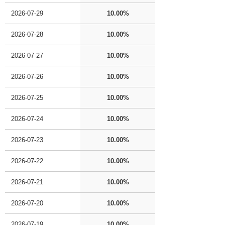
2026-07-29
10.00%
2026-07-28
10.00%
2026-07-27
10.00%
2026-07-26
10.00%
2026-07-25
10.00%
2026-07-24
10.00%
2026-07-23
10.00%
2026-07-22
10.00%
2026-07-21
10.00%
2026-07-20
10.00%
2026-07-19
10.00%