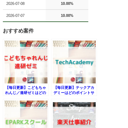
2026-07-08
10.00%
2026-07-07
10.00%
おすすめ案件
【毎日更新】こどもちゃ
【毎日更新】テックアカ
れんじ／進研ゼミはどの
デミーはどのポイントサ
ポイントサイト経由が一
イト経由が一番お得か！
番お得か！