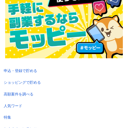
申込・登録で貯める
ショッピングで貯める
高額案件を調べる
人気ワード
特集