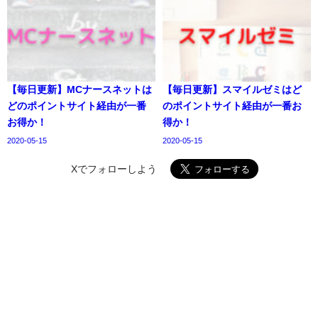
【毎日更新】MCナースネットは
【毎日更新】スマイルゼミはど
どのポイントサイト経由が一番
のポイントサイト経由が一番お
お得か！
得か！
2020-05-15
2020-05-15
Xでフォローしよう