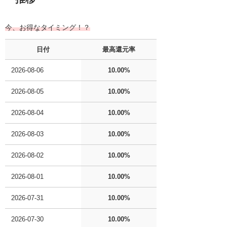
今、お得なタイミング！？
日付
最高還元率
2026-08-06
10.00%
2026-08-05
10.00%
2026-08-04
10.00%
2026-08-03
10.00%
2026-08-02
10.00%
2026-08-01
10.00%
2026-07-31
10.00%
2026-07-30
10.00%