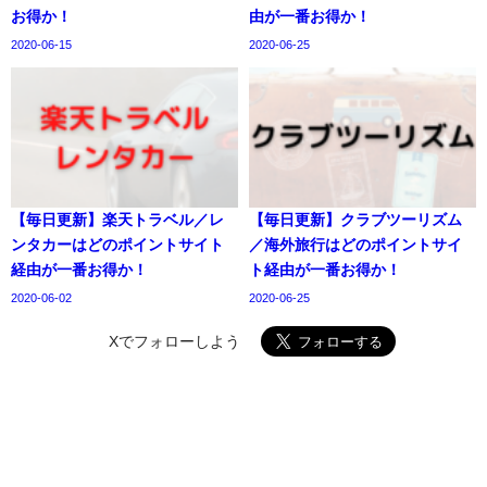
お得か！
由が一番お得か！
2020-06-15
2020-06-25
【毎日更新】楽天トラベル／レ
【毎日更新】クラブツーリズム
ンタカーはどのポイントサイト
／海外旅行はどのポイントサイ
経由が一番お得か！
ト経由が一番お得か！
2020-06-02
2020-06-25
Xでフォローしよう