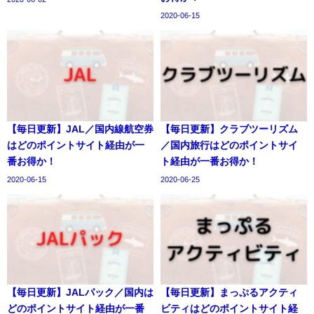
2020-06-15
【毎日更新】JAL／国内線航空券
【毎日更新】クラブツーリズム
はどのポイントサイト経由が一
／国内旅行はどのポイントサイ
番お得か！
ト経由が一番お得か！
2020-06-15
2020-06-25
【毎日更新】JALパック／国内は
【毎日更新】まっぷるアクティ
どのポイントサイト経由が一番
ビティはどのポイントサイト経