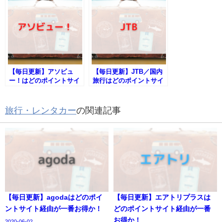
【毎日更新】アソビュ
【毎日更新】JTB／国内
ー！はどのポイントサイ
旅行はどのポイントサイ
ト経由が一番お得か！
ト経由が一番お得か！
旅行・レンタカー
の関連記事
【毎日更新】agodaはどのポイ
【毎日更新】エアトリプラスは
ントサイト経由が一番お得か！
どのポイントサイト経由が一番
お得か！
2020-06-02