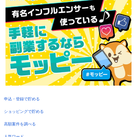
申込・登録で貯める
ショッピングで貯める
高額案件を調べる
人気ワード