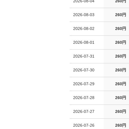
2026-08-04
260円
2026-08-03
260円
2026-08-02
260円
2026-08-01
260円
2026-07-31
260円
2026-07-30
260円
2026-07-29
260円
2026-07-28
260円
2026-07-27
260円
2026-07-26
260円