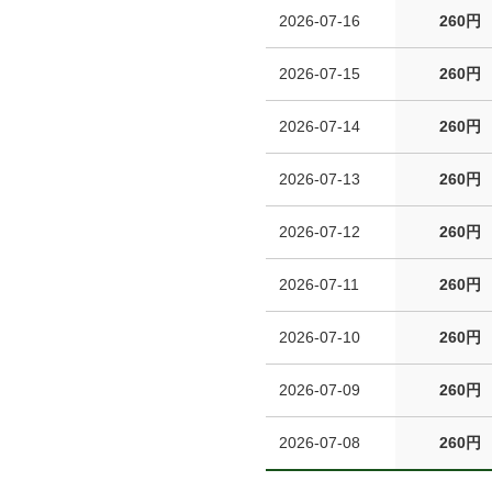
2026-07-16
260円
2026-07-15
260円
2026-07-14
260円
2026-07-13
260円
2026-07-12
260円
2026-07-11
260円
2026-07-10
260円
2026-07-09
260円
2026-07-08
260円