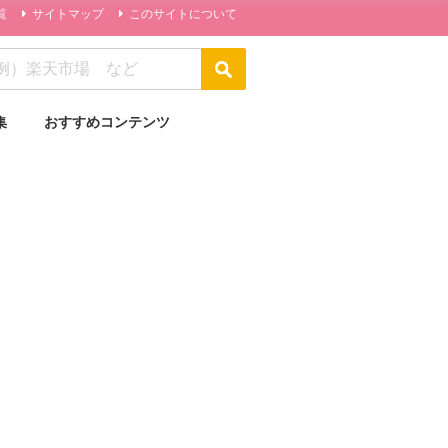
覧
サイトマップ
このサイトについて
集
おすすめコンテンツ