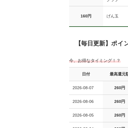
160円
げん玉
【毎日更新】ポイ
今、お得なタイミング！？
日付
最高還元
2026-08-07
260円
2026-08-06
260円
2026-08-05
260円