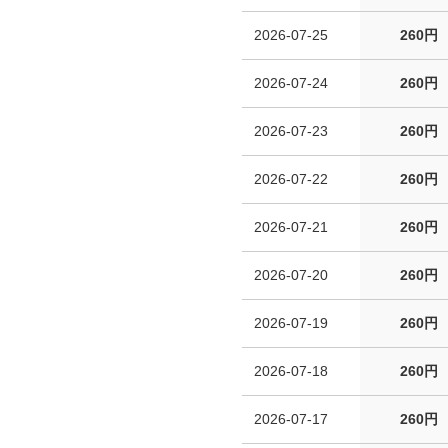
2026-07-25
260円
2026-07-24
260円
2026-07-23
260円
2026-07-22
260円
2026-07-21
260円
2026-07-20
260円
2026-07-19
260円
2026-07-18
260円
2026-07-17
260円