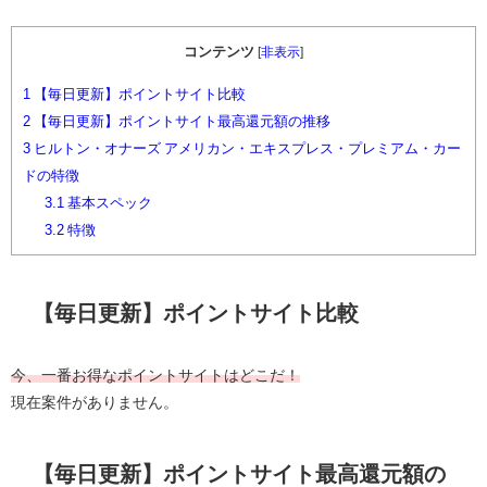
コンテンツ
[
非表示
]
1
【毎日更新】ポイントサイト比較
2
【毎日更新】ポイントサイト最高還元額の推移
3
ヒルトン・オナーズ アメリカン・エキスプレス・プレミアム・カー
ドの特徴
3.1
基本スペック
3.2
特徴
【毎日更新】ポイントサイト比較
今、一番お得なポイントサイトはどこだ！
現在案件がありません。
【毎日更新】ポイントサイト最高還元額の