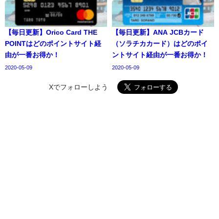
【毎日更新】Orico Card THE
【毎日更新】ANA JCBカード
POINTはどのポイントサイト経
（ソラチカカード）はどのポイ
由が一番お得か！
ントサイト経由が一番お得か！
2020-05-09
2020-05-09
Xでフォローしよう