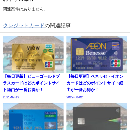
関連案件はありません。
クレジットカード
の関連記事
【毎日更新】ビューゴールドプ
【毎日更新】ベネッセ・イオン
ラスカードはどのポイントサイ
カードはどのポイントサイト経
ト経由が一番お得か！
由が一番お得か！
2021-07-19
2022-08-02