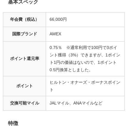
基本スペック
年会費（税込）
66,000円
国際ブランド
AMEX
0.75％ ※通常利用で100円で3ポイ
ント獲得（3%）できますが、1ポイン
ポイント還元率
ト1円の価値はないので、1ポイント
0.5円換算としました。
ヒルトン・オナーズ・ボーナスポイン
ポイント
ト
交換可能マイル
JALマイル、ANAマイルなど
特徴