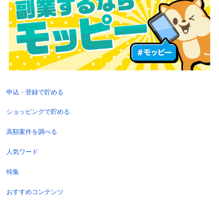
申込・登録で貯める
ショッピングで貯める
高額案件を調べる
人気ワード
特集
おすすめコンテンツ