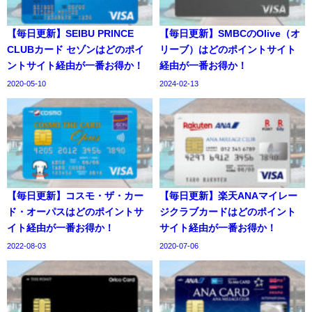
【毎日更新】SEIBU PRINCE
【毎日更新】SMBCのOlive（オ
CLUBカード セゾンはどのポイ
リーブ）はどのポイントサイト
ントサイト経由が一番お得か！
経由が一番お得か！
2020-05-10
2024-02-13
【毎日更新】コスモ・ザ・カー
【毎日更新】楽天ANAマイレー
ド・オーパスはどのポイントサ
ジクラブカードはどのポイント
イト経由が一番お得か！
サイト経由が一番お得か！
2022-08-03
2020-07-06