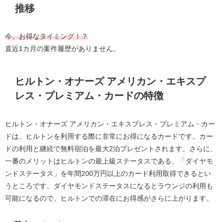
推移
今、お得なタイミング！？
直近1カ月の案件履歴がありません。
ヒルトン・オナーズ アメリカン・エキスプ
レス・プレミアム・カードの特徴
ヒルトン・オナーズ アメリカン・エキスプレス・プレミアム・カー
ドは、ヒルトンを利用する際に非常にお得になるカードです。カー
ドの利用と継続で無料宿泊を最大2泊プレゼントされます。さらに、
一番のメリットはヒルトンの最上級ステータスである、「ダイヤモ
ンドステータス」を年間200万円以上のカード利用取得できるとい
うところです。ダイヤモンドステータスになるとラウンジの利用も
可能になるので、ヒルトンでの滞在にお得感がさらに上がります。