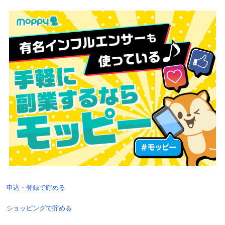
申込・登録で貯める
ショッピングで貯める