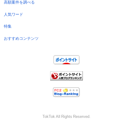
高額案件を調べる
人気ワード
特集
おすすめコンテンツ
TokTok All Rights Reserved.