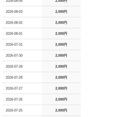
2026-08-04
2,000円
2026-08-03
2,000円
2026-08-02
2,000円
2026-08-01
2,000円
2026-07-31
2,000円
2026-07-30
2,000円
2026-07-29
2,000円
2026-07-28
2,000円
2026-07-27
2,000円
2026-07-26
2,000円
2026-07-25
2,000円