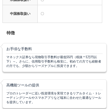
中国株取扱い
〇
特徴
お手頃な手数料
マネックス証券なら現物取引手数料が最低55円（税抜＊5万円以
下）～。さらに、信用取引手数料も格安に。初めての方でも経験者
の方でも、少額からリーズナブルに投資できます。
高機能ツールの提供
プロのトレーダーに近い投資環境を実現できるリアルタイム・トレ
ーディングツールやスマホアプリなど端末に合わせた最適なツール
を提供しています。