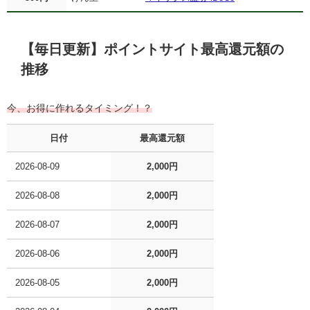
【毎日更新】ポイントサイト最高還元額の
推移
今、お得に作れるタイミング！？
日付
最高還元額
2026-08-09
2,000円
2026-08-08
2,000円
2026-08-07
2,000円
2026-08-06
2,000円
2026-08-05
2,000円