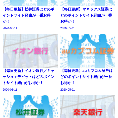
【毎日更新】松井証券はどのポ
【毎日更新】マネックス証券は
イントサイト経由が一番お得
どのポイントサイト経由が一番
か！
お得か！
2020-05-11
2020-05-11
【毎日更新】イオン銀行／キャ
【毎日更新】auカブコム証券は
ッシュ＋デビットはどのポイン
どのポイントサイト経由が一番
トサイト経由がお得か！
お得か！
2020-05-11
2020-05-11