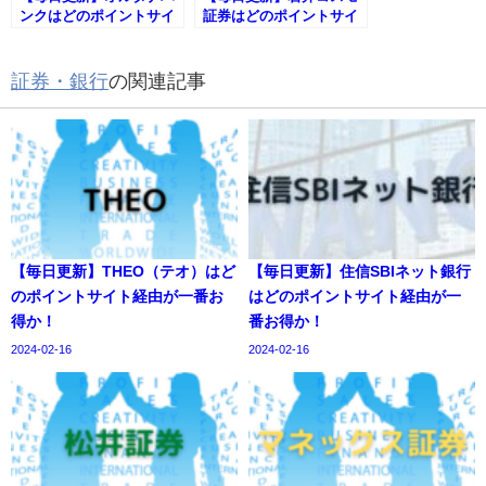
ンクはどのポイントサイ
証券はどのポイントサイ
ト経由が一番お得か！
ト経由が一番お得か！
証券・銀行
の関連記事
【毎日更新】THEO（テオ）はど
【毎日更新】住信SBIネット銀行
のポイントサイト経由が一番お
はどのポイントサイト経由が一
得か！
番お得か！
2024-02-16
2024-02-16