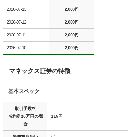
2026-07-13
2,000円
2026-07-12
2,000円
2026-07-11
2,000円
2026-07-10
2,000円
マネックス証券の特徴
基本スペック
取引手数料
※約定20万円の場
115円
合
米国株取扱い
〇