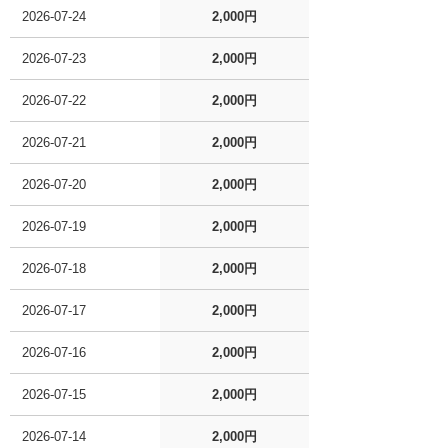
2026-07-24
2,000円
2026-07-23
2,000円
2026-07-22
2,000円
2026-07-21
2,000円
2026-07-20
2,000円
2026-07-19
2,000円
2026-07-18
2,000円
2026-07-17
2,000円
2026-07-16
2,000円
2026-07-15
2,000円
2026-07-14
2,000円