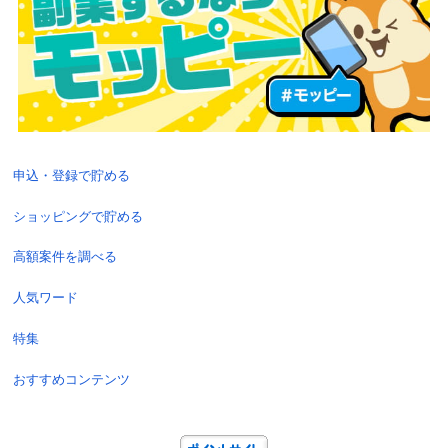
申込・登録で貯める
ショッピングで貯める
高額案件を調べる
人気ワード
特集
おすすめコンテンツ