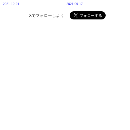
2021-12-21
2021-09-17
Xでフォローしよう