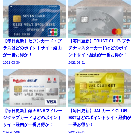
【毎日更新】セブンカード・プ
【毎日更新】TRUST CLUB プラ
ラスはどのポイントサイト経由
チナマスターカードはどのポイ
が一番お得か！
ントサイト経由が一番お得か！
2021-03-30
2021-03-11
【毎日更新】楽天ANAマイレー
【毎日更新】JALカード CLUB
ジクラブカードはどのポイント
ESTはどのポイントサイト経由が
サイト経由が一番お得か！
一番お得か！
2020-07-06
2024-02-13