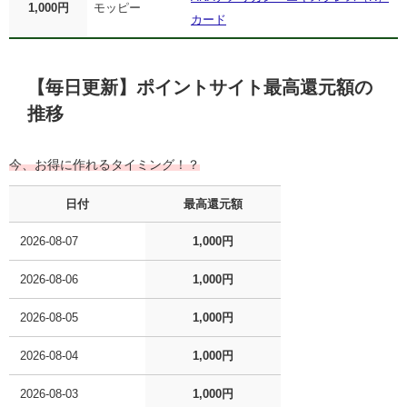
1,000円
モッピー
カード
【毎日更新】ポイントサイト最高還元額の
推移
今、お得に作れるタイミング！？
日付
最高還元額
2026-08-07
1,000円
2026-08-06
1,000円
2026-08-05
1,000円
2026-08-04
1,000円
2026-08-03
1,000円