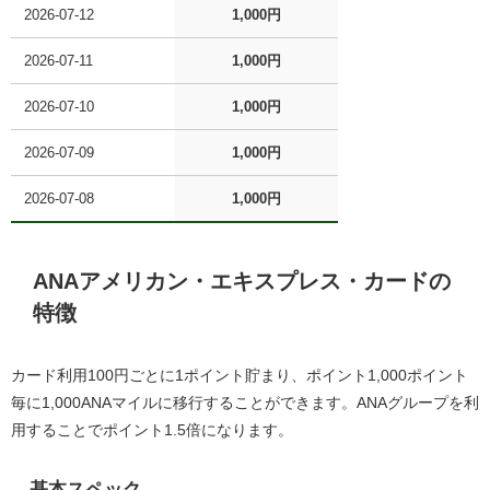
2026-07-12
1,000円
2026-07-11
1,000円
2026-07-10
1,000円
2026-07-09
1,000円
2026-07-08
1,000円
ANAアメリカン・エキスプレス・カード
の
特徴
カード利用100円ごとに1ポイント貯まり、ポイント1,000ポイント
毎に1,000ANAマイルに移行することができます。ANAグループを利
用することでポイント1.5倍になります。
基本スペック