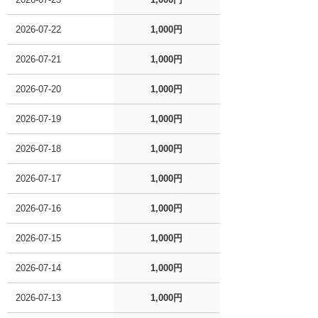
2026-07-22
1,000円
2026-07-21
1,000円
2026-07-20
1,000円
2026-07-19
1,000円
2026-07-18
1,000円
2026-07-17
1,000円
2026-07-16
1,000円
2026-07-15
1,000円
2026-07-14
1,000円
2026-07-13
1,000円