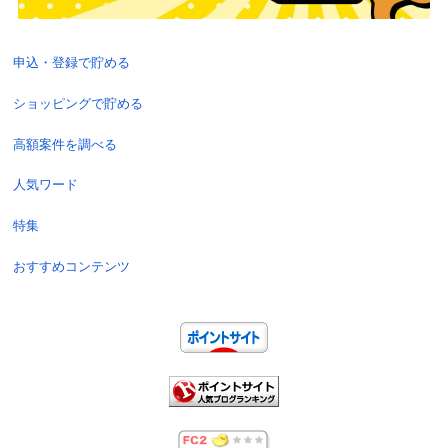
申込・登録で貯める
ショッピングで貯める
高額案件を調べる
人気ワード
特集
おすすめコンテンツ