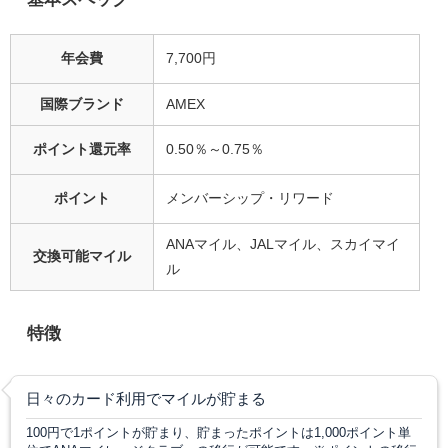
年会費
7,700円
国際ブランド
AMEX
ポイント還元率
0.50％～0.75％
ポイント
メンバーシップ・リワード
ANAマイル、JALマイル、スカイマイ
交換可能マイル
ル
特徴
日々のカード利用でマイルが貯まる
100円で1ポイントが貯まり、貯まったポイントは1,000ポイント単