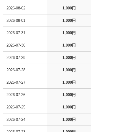
2026-08-02
1,000円
2026-08-01
1,000円
2026-07-31
1,000円
2026-07-30
1,000円
2026-07-29
1,000円
2026-07-28
1,000円
2026-07-27
1,000円
2026-07-26
1,000円
2026-07-25
1,000円
2026-07-24
1,000円
2026-07-23
1,000円